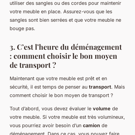
utiliser des sangles ou des cordes pour maintenir
votre meuble en place. Assurez-vous que les
sangles sont bien serrées et que votre meuble ne
bouge pas.
3. C’est l’heure du déménagement
: comment choisir le bon moyen
de transport ?
Maintenant que votre meuble est prêt et en
sécurité, il est temps de penser au
transport
. Mais
comment choisir le bon moyen de transport ?
Tout d’abord, vous devez évaluer le
volume
de
votre meuble. Si votre meuble est très volumineux,
vous pourriez avoir besoin d’un
camion
de
déménagement. Dans ce cas, vous pouvez faire