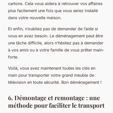
cartons. Cela vous aidera à retrouver vos affaires
plus facilement une fois que vous serez installé
dans votre nouvelle maison.
Et enfin, n’oubliez pas de demander de l’aide si
vous en avez besoin. Le déménagement peut être
une tâche difficile, alors n’hésitez pas à demander
à vos amis ou à votre famille de vous prêter main-
forte.
Voilà, vous avez maintenant toutes les clés en
main pour transporter votre grand meuble de
télévision en toute sécurité. Bon déménagement !
6. Démontage et remontage : une
méthode pour faciliter le transport