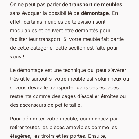
On ne peut pas parler de
transport de meubles
sans évoquer la possibilité de
démontage
. En
effet, certains meubles de télévision sont
modulables et peuvent être démontés pour
faciliter leur transport. Si votre meuble fait partie
de cette catégorie, cette section est faite pour
vous !
Le démontage est une technique qui peut s’avérer
très utile surtout si votre meuble est volumineux ou
si vous devez le transporter dans des espaces
restreints comme des cages d’escalier étroites ou
des ascenseurs de petite taille.
Pour démonter votre meuble, commencez par
retirer toutes les pièces amovibles comme les
étagères, les tiroirs et les portes. Ensuite,