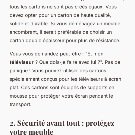
tous les cartons ne sont pas créés égaux. Vous
devez opter pour un carton de haute qualité,
solide et durable. Si vous déménagez un meuble
encombrant, il serait préférable de choisir un
carton double épaisseur pour plus de résistance.
Vous vous demandez peut-être : "Et mon
téléviseur
? Que dois-je faire avec lui ?". Pas de
panique ! Vous pouvez utiliser des cartons
spécialement conçus pour les téléviseurs à écran
plat. Ces cartons sont équipés de supports en
mousse pour protéger votre écran pendant le
transport.
2. Sécurité avant tout : protégez
votre meuble