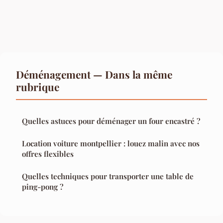
Déménagement — Dans la même
rubrique
Quelles astuces pour déménager un four encastré ?
Location voiture montpellier : louez malin avec nos
offres flexibles
Quelles techniques pour transporter une table de
ping-pong ?