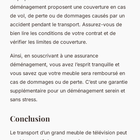
déménagement proposent une couverture en cas
de vol, de perte ou de dommages causés par un
accident pendant le transport. Assurez-vous de
bien lire les conditions de votre contrat et de
vérifier les limites de couverture.
Ainsi, en souscrivant à une assurance
déménagement, vous avez l’esprit tranquille et
vous savez que votre meuble sera remboursé en
cas de dommages ou de perte. C’est une garantie
supplémentaire pour un déménagement serein et
sans stress.
Conclusion
Le transport d’un grand meuble de télévision peut