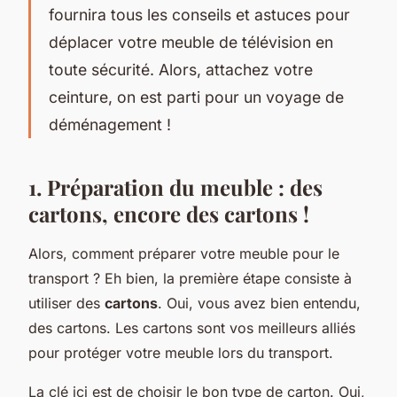
fournira tous les conseils et astuces pour
déplacer votre meuble de télévision en
toute sécurité. Alors, attachez votre
ceinture, on est parti pour un voyage de
déménagement !
1. Préparation du meuble : des
cartons, encore des cartons !
Alors, comment préparer votre meuble pour le
transport ? Eh bien, la première étape consiste à
utiliser des
cartons
. Oui, vous avez bien entendu,
des cartons. Les cartons sont vos meilleurs alliés
pour protéger votre meuble lors du transport.
La clé ici est de choisir le bon type de carton. Oui,