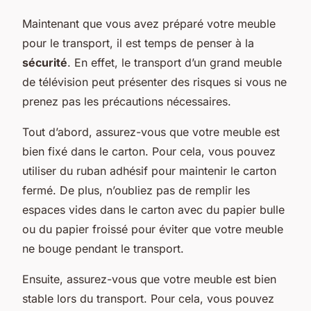
Maintenant que vous avez préparé votre meuble
pour le transport, il est temps de penser à la
sécurité
. En effet, le transport d’un grand meuble
de télévision peut présenter des risques si vous ne
prenez pas les précautions nécessaires.
Tout d’abord, assurez-vous que votre meuble est
bien fixé dans le carton. Pour cela, vous pouvez
utiliser du ruban adhésif pour maintenir le carton
fermé. De plus, n’oubliez pas de remplir les
espaces vides dans le carton avec du papier bulle
ou du papier froissé pour éviter que votre meuble
ne bouge pendant le transport.
Ensuite, assurez-vous que votre meuble est bien
stable lors du transport. Pour cela, vous pouvez