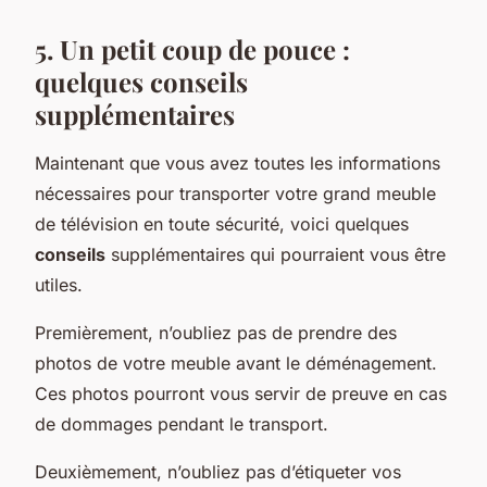
5. Un petit coup de pouce :
quelques conseils
supplémentaires
Maintenant que vous avez toutes les informations
nécessaires pour transporter votre grand meuble
de télévision en toute sécurité, voici quelques
conseils
supplémentaires qui pourraient vous être
utiles.
Premièrement, n’oubliez pas de prendre des
photos de votre meuble avant le déménagement.
Ces photos pourront vous servir de preuve en cas
de dommages pendant le transport.
Deuxièmement, n’oubliez pas d’étiqueter vos