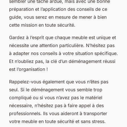
sembler une tâche ardue, mais avec une bonne
préparation et l’application des conseils de ce
guide, vous serez en mesure de mener à bien
cette mission en toute sécurité.
Gardez à l’esprit que chaque meuble est unique et
nécessite une attention particulière. N’hésitez pas
à adapter nos conseils à votre situation spécifique.
Et n’oubliez pas, la clé d’un déménagement réussi
est l’organisation !
Rappelez-vous également que vous n’êtes pas
seul. Si le déménagement vous semble trop
compliqué ou si vous n’avez pas le matériel
nécessaire, n’hésitez pas à faire appel à des
professionnels. Ils vous aideront à transporter
votre meuble en toute sécurité et sans stress.