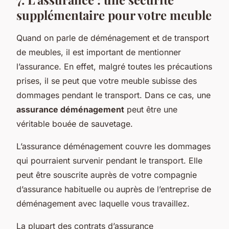
supplémentaire pour votre meuble
Quand on parle de déménagement et de transport
de meubles, il est important de mentionner
l’assurance. En effet, malgré toutes les précautions
prises, il se peut que votre meuble subisse des
dommages pendant le transport. Dans ce cas, une
assurance déménagement
peut être une
véritable bouée de sauvetage.
L’assurance déménagement couvre les dommages
qui pourraient survenir pendant le transport. Elle
peut être souscrite auprès de votre compagnie
d’assurance habituelle ou auprès de l’entreprise de
déménagement avec laquelle vous travaillez.
La plupart des contrats d’assurance