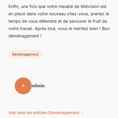
Enfin, une fois que votre meuble de télévision est
en place dans votre nouveau chez-vous, prenez le
temps de vous détendre et de savourer le fruit de
votre travail. Après tout, vous le méritez bien ! Bon
déménagement !
Déménagement
admin
A
Voir tous les articles Déménagement →