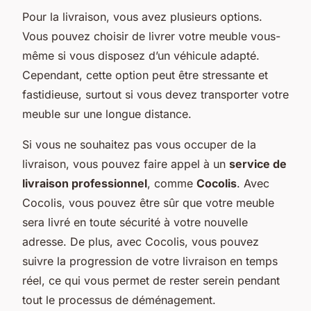
Pour la livraison, vous avez plusieurs options.
Vous pouvez choisir de livrer votre meuble vous-
même si vous disposez d’un véhicule adapté.
Cependant, cette option peut être stressante et
fastidieuse, surtout si vous devez transporter votre
meuble sur une longue distance.
Si vous ne souhaitez pas vous occuper de la
livraison, vous pouvez faire appel à un
service de
livraison professionnel
, comme
Cocolis
. Avec
Cocolis, vous pouvez être sûr que votre meuble
sera livré en toute sécurité à votre nouvelle
adresse. De plus, avec Cocolis, vous pouvez
suivre la progression de votre livraison en temps
réel, ce qui vous permet de rester serein pendant
tout le processus de déménagement.