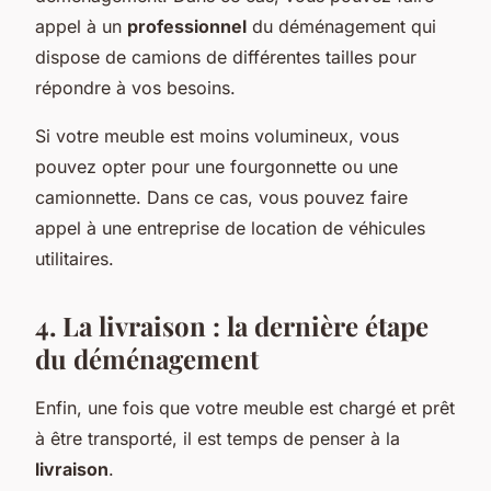
appel à un
professionnel
du déménagement qui
dispose de camions de différentes tailles pour
répondre à vos besoins.
Si votre meuble est moins volumineux, vous
pouvez opter pour une fourgonnette ou une
camionnette. Dans ce cas, vous pouvez faire
appel à une entreprise de location de véhicules
utilitaires.
4. La livraison : la dernière étape
du déménagement
Enfin, une fois que votre meuble est chargé et prêt
à être transporté, il est temps de penser à la
livraison
.