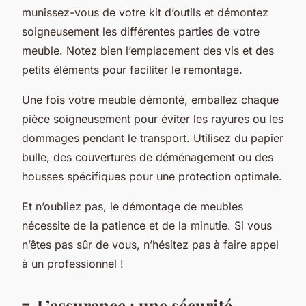
munissez-vous de votre kit d’outils et démontez
soigneusement les différentes parties de votre
meuble. Notez bien l’emplacement des vis et des
petits éléments pour faciliter le remontage.
Une fois votre meuble démonté, emballez chaque
pièce soigneusement pour éviter les rayures ou les
dommages pendant le transport. Utilisez du papier
bulle, des couvertures de déménagement ou des
housses spécifiques pour une protection optimale.
Et n’oubliez pas, le démontage de meubles
nécessite de la patience et de la minutie. Si vous
n’êtes pas sûr de vous, n’hésitez pas à faire appel
à un professionnel !
7. L’assurance : une sécurité