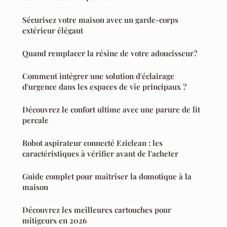
Sécurisez votre maison avec un garde-corps
extérieur élégant
Quand remplacer la résine de votre adoucisseur?
Comment intégrer une solution d'éclairage
d'urgence dans les espaces de vie principaux ?
Découvrez le confort ultime avec une parure de lit
percale
Robot aspirateur connecté Eziclean : les
caractéristiques à vérifier avant de l'acheter
Guide complet pour maîtriser la domotique à la
maison
Découvrez les meilleures cartouches pour
mitigeurs en 2026