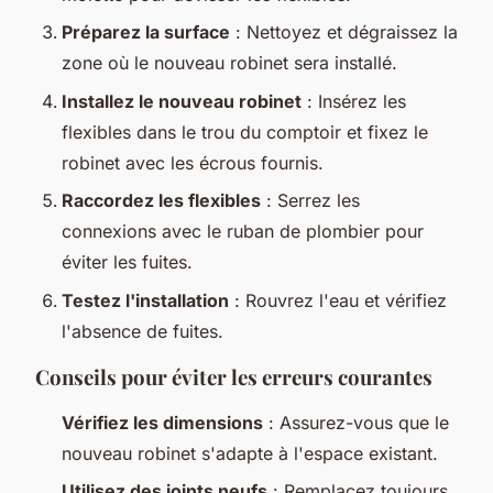
Préparez la surface
: Nettoyez et dégraissez la
zone où le nouveau robinet sera installé.
Installez le nouveau robinet
: Insérez les
flexibles dans le trou du comptoir et fixez le
robinet avec les écrous fournis.
Raccordez les flexibles
: Serrez les
connexions avec le ruban de plombier pour
éviter les fuites.
Testez l'installation
: Rouvrez l'eau et vérifiez
l'absence de fuites.
Conseils pour éviter les erreurs courantes
Vérifiez les dimensions
: Assurez-vous que le
nouveau robinet s'adapte à l'espace existant.
Utilisez des joints neufs
: Remplacez toujours