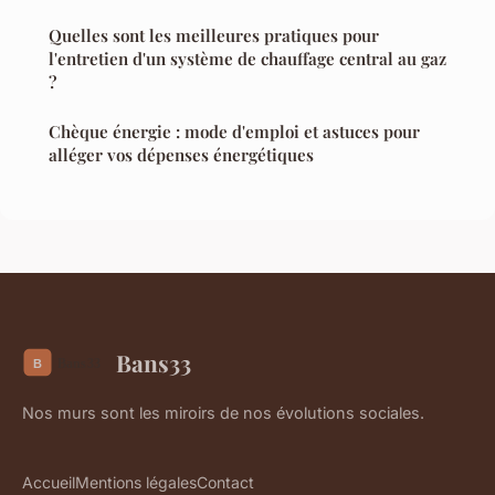
Quelles sont les meilleures pratiques pour
l'entretien d'un système de chauffage central au gaz
?
Chèque énergie : mode d'emploi et astuces pour
alléger vos dépenses énergétiques
Bans33
Nos murs sont les miroirs de nos évolutions sociales.
Accueil
Mentions légales
Contact