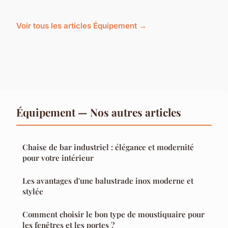
Voir tous les articles Équipement →
Équipement — Nos autres articles
Chaise de bar industriel : élégance et modernité
pour votre intérieur
Les avantages d'une balustrade inox moderne et
stylée
Comment choisir le bon type de moustiquaire pour
les fenêtres et les portes ?