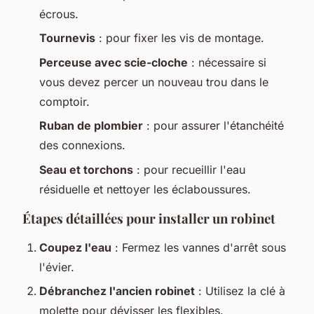
écrous.
Tournevis
: pour fixer les vis de montage.
Perceuse avec scie-cloche
: nécessaire si
vous devez percer un nouveau trou dans le
comptoir.
Ruban de plombier
: pour assurer l'étanchéité
des connexions.
Seau et torchons
: pour recueillir l'eau
résiduelle et nettoyer les éclaboussures.
Étapes détaillées pour installer un robinet
Coupez l'eau
: Fermez les vannes d'arrêt sous
l'évier.
Débranchez l'ancien robinet
: Utilisez la clé à
molette pour dévisser les flexibles.