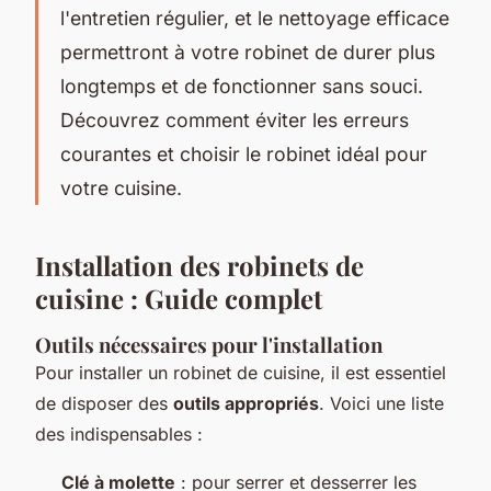
l'entretien régulier, et le nettoyage efficace
permettront à votre robinet de durer plus
longtemps et de fonctionner sans souci.
Découvrez comment éviter les erreurs
courantes et choisir le robinet idéal pour
votre cuisine.
Installation des robinets de
cuisine : Guide complet
Outils nécessaires pour l'installation
Pour installer un robinet de cuisine, il est essentiel
de disposer des
outils appropriés
. Voici une liste
des indispensables :
Clé à molette
: pour serrer et desserrer les