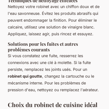
Techniques de nettoyage efficaces
Nettoyez votre robinet avec un chiffon doux et de
l'eau savonneuse. Évitez les produits abrasifs qui
peuvent endommager la finition. Pour éliminer le
calcaire, utilisez une solution de vinaigre blanc.
Appliquez, laissez agir, puis rincez et essuyez.
Solutions pour les fuites et autres
problèmes courants
Si vous constatez une fuite, resserrez les
connexions avec une clé à molette. Si la fuite
persiste, remplacez les joints usés. Pour un
robinet qui goutte
, changez la cartouche ou le
mécanisme interne. Pour les problèmes de
pression d'eau, nettoyez ou remplacez l'aérateur.
Choix du robinet de cuisine idéal