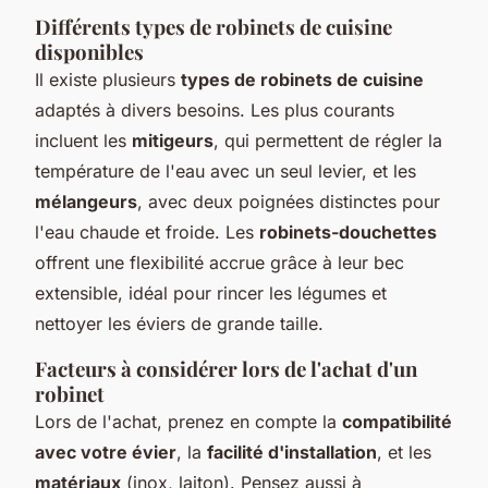
Différents types de robinets de cuisine
disponibles
Il existe plusieurs
types de robinets de cuisine
adaptés à divers besoins. Les plus courants
incluent les
mitigeurs
, qui permettent de régler la
température de l'eau avec un seul levier, et les
mélangeurs
, avec deux poignées distinctes pour
l'eau chaude et froide. Les
robinets-douchettes
offrent une flexibilité accrue grâce à leur bec
extensible, idéal pour rincer les légumes et
nettoyer les éviers de grande taille.
Facteurs à considérer lors de l'achat d'un
robinet
Lors de l'achat, prenez en compte la
compatibilité
avec votre évier
, la
facilité d'installation
, et les
matériaux
(inox, laiton). Pensez aussi à