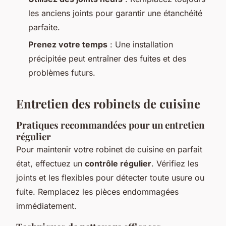
les anciens joints pour garantir une étanchéité
parfaite.
Prenez votre temps
: Une installation
précipitée peut entraîner des fuites et des
problèmes futurs.
Entretien des robinets de cuisine
Pratiques recommandées pour un entretien
régulier
Pour maintenir votre robinet de cuisine en parfait
état, effectuez un
contrôle régulier
. Vérifiez les
joints et les flexibles pour détecter toute usure ou
fuite. Remplacez les pièces endommagées
immédiatement.