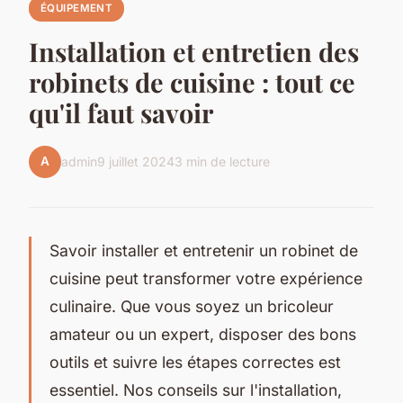
ÉQUIPEMENT
Installation et entretien des
robinets de cuisine : tout ce
qu'il faut savoir
A
admin
9 juillet 2024
3 min de lecture
Savoir installer et entretenir un robinet de
cuisine peut transformer votre expérience
culinaire. Que vous soyez un bricoleur
amateur ou un expert, disposer des bons
outils et suivre les étapes correctes est
essentiel. Nos conseils sur l'installation,