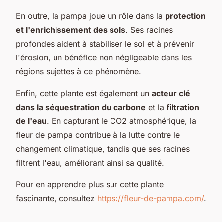
En outre, la pampa joue un rôle dans la
protection
et l'enrichissement des sols
. Ses racines
profondes aident à stabiliser le sol et à prévenir
l'érosion, un bénéfice non négligeable dans les
régions sujettes à ce phénomène.
Enfin, cette plante est également un
acteur clé
dans la séquestration du carbone
et la
filtration
de l'eau
. En capturant le CO2 atmosphérique, la
fleur de pampa contribue à la lutte contre le
changement climatique, tandis que ses racines
filtrent l'eau, améliorant ainsi sa qualité.
Pour en apprendre plus sur cette plante
fascinante, consultez
https://fleur-de-pampa.com/
.