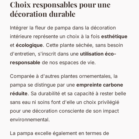
Choix responsables pour une
décoration durable
Intégrer la fleur de pampa dans la décoration
intérieure représente un choix à la fois
esthétique
et
écologique
. Cette plante séchée, sans besoin
d'entretien, s'inscrit dans une
utilisation éco-
responsable
de nos espaces de vie.
Comparée à d'autres plantes ornementales, la
pampa se distingue par une
empreinte carbone
réduite
. Sa durabilité et sa capacité à rester belle
sans eau ni soins font d'elle un choix privilégié
pour une décoration consciente de son impact
environnemental.
La pampa excelle également en termes de