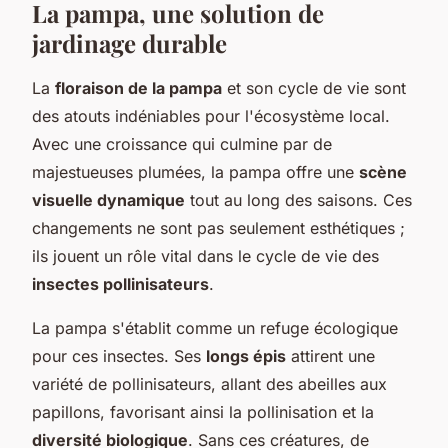
La pampa, une solution de
jardinage durable
La
floraison de la pampa
et son cycle de vie sont
des atouts indéniables pour l'écosystème local.
Avec une croissance qui culmine par de
majestueuses plumées, la pampa offre une
scène
visuelle dynamique
tout au long des saisons. Ces
changements ne sont pas seulement esthétiques ;
ils jouent un rôle vital dans le cycle de vie des
insectes pollinisateurs
.
La pampa s'établit comme un refuge écologique
pour ces insectes. Ses
longs épis
attirent une
variété de pollinisateurs, allant des abeilles aux
papillons, favorisant ainsi la pollinisation et la
diversité biologique
. Sans ces créatures, de