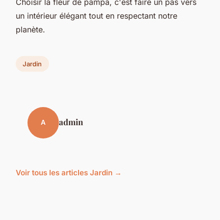
Choisir la fleur de pampa, c'est faire un pas vers
un intérieur élégant tout en respectant notre
planète.
Jardin
admin
A
Voir tous les articles Jardin →