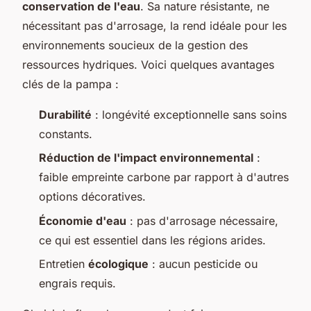
conservation de l'eau
. Sa nature résistante, ne
nécessitant pas d'arrosage, la rend idéale pour les
environnements soucieux de la gestion des
ressources hydriques. Voici quelques avantages
clés de la pampa :
Durabilité
: longévité exceptionnelle sans soins
constants.
Réduction de l'impact environnemental
:
faible empreinte carbone par rapport à d'autres
options décoratives.
Économie d'eau
: pas d'arrosage nécessaire,
ce qui est essentiel dans les régions arides.
Entretien
écologique
: aucun pesticide ou
engrais requis.