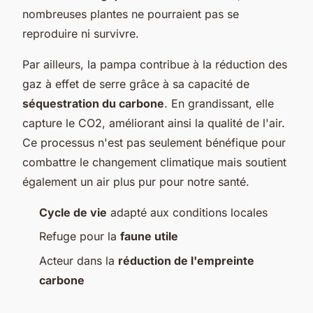
nombreuses plantes ne pourraient pas se
reproduire ni survivre.
Par ailleurs, la pampa contribue à la réduction des
gaz à effet de serre grâce à sa capacité de
séquestration du carbone
. En grandissant, elle
capture le CO2, améliorant ainsi la qualité de l'air.
Ce processus n'est pas seulement bénéfique pour
combattre le changement climatique mais soutient
également un air plus pur pour notre santé.
Cycle de vie
adapté aux conditions locales
Refuge pour la
faune utile
Acteur dans la
réduction de l'empreinte
carbone