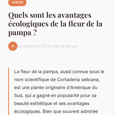
JARDIN
Quels sont les avantages
écologiques de la fleur de la
pampa ?
A
admin
16 avril 2024
3 min de lecture
La fleur de la pampa, aussi connue sous le
nom scientifique de Cortaderia selloana,
est une plante originaire d'Amérique du
Sud, qui a gagné en popularité pour sa
beauté esthétique et ses avantages
écologiques. Bien que souvent admirée