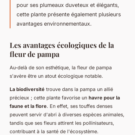
pour ses plumeaux duveteux et élégants,
cette plante présente également plusieurs
avantages environnementaux.
Les avantages écologiques de la
fleur de pampa
Au-delà de son esthétique, la fleur de pampa
s'avère être un atout écologique notable.
La biodiversité
trouve dans la pampa un allié
précieux ; cette plante favorise un
havre pour la
faune et la flore
. En effet, ses touffes denses
peuvent servir d'abri à diverses espèces animales,
tandis que ses fleurs attirent les pollinisateurs,
contribuant à la santé de l'écosystème.