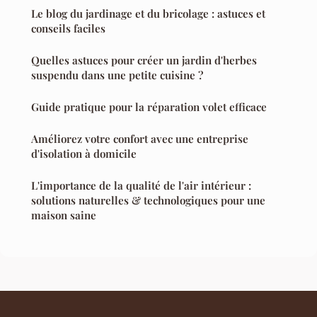
Le blog du jardinage et du bricolage : astuces et
conseils faciles
Quelles astuces pour créer un jardin d'herbes
suspendu dans une petite cuisine ?
Guide pratique pour la réparation volet efficace
Améliorez votre confort avec une entreprise
d'isolation à domicile
L'importance de la qualité de l'air intérieur :
solutions naturelles & technologiques pour une
maison saine