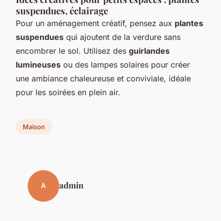
suspendues, éclairage
Pour un aménagement créatif, pensez aux
plantes
suspendues
qui ajoutent de la verdure sans
encombrer le sol. Utilisez des
guirlandes
lumineuses
ou des lampes solaires pour créer
une ambiance chaleureuse et conviviale, idéale
pour les soirées en plein air.
Maison
admin
A