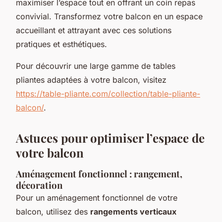
maximiser l’espace tout en offrant un coin repas
convivial. Transformez votre balcon en un espace
accueillant et attrayant avec ces solutions
pratiques et esthétiques.
Pour découvrir une large gamme de tables
pliantes adaptées à votre balcon, visitez
https://table-pliante.com/collection/table-pliante-
balcon/
.
Astuces pour optimiser l’espace de
votre balcon
Aménagement fonctionnel : rangement,
décoration
Pour un aménagement fonctionnel de votre
balcon, utilisez des
rangements verticaux