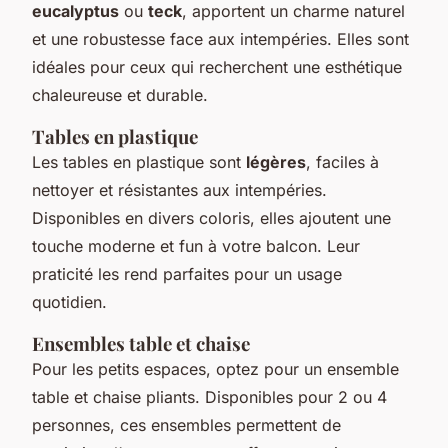
eucalyptus
ou
teck
, apportent un charme naturel
et une robustesse face aux intempéries. Elles sont
idéales pour ceux qui recherchent une esthétique
chaleureuse et durable.
Tables en plastique
Les tables en plastique sont
légères
, faciles à
nettoyer et résistantes aux intempéries.
Disponibles en divers coloris, elles ajoutent une
touche moderne et fun à votre balcon. Leur
praticité les rend parfaites pour un usage
quotidien.
Ensembles table et chaise
Pour les petits espaces, optez pour un ensemble
table et chaise pliants. Disponibles pour 2 ou 4
personnes, ces ensembles permettent de