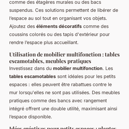
comme des étagères murales ou des bacs
suspendus. Ces solutions permettent de libérer de
l’espace au sol tout en organisant vos objets.
Ajoutez des
éléments décoratifs
comme des
coussins colorés ou des tapis d'extérieur pour
rendre l’espace plus accueillant.
Utilisation de mobilier multifonction : tables
escamotables, meubles pratiques
Investissez dans du
mobilier multifonction
. Les
tables escamotables
sont idéales pour les petits
espaces : elles peuvent être rabattues contre le
mur lorsqu'elles ne sont pas utilisées. Des meubles
pratiques comme des bancs avec rangement
intégré offrent une double utilité, maximisant ainsi
l’espace disponible.
Idées créatives pour petits espaces : plantes