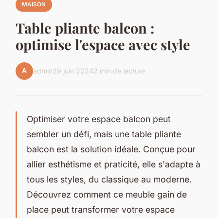
MAISON
Table pliante balcon :
optimise l'espace avec style
A
admin
29 juin 2024
2 min de lecture
Optimiser votre espace balcon peut
sembler un défi, mais une table pliante
balcon est la solution idéale. Conçue pour
allier esthétisme et praticité, elle s'adapte à
tous les styles, du classique au moderne.
Découvrez comment ce meuble gain de
place peut transformer votre espace