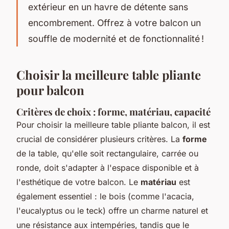
extérieur en un havre de détente sans
encombrement. Offrez à votre balcon un
souffle de modernité et de fonctionnalité !
Choisir la meilleure table pliante
pour balcon
Critères de choix : forme, matériau, capacité
Pour choisir la meilleure table pliante balcon, il est
crucial de considérer plusieurs critères. La
forme
de la table, qu'elle soit rectangulaire, carrée ou
ronde, doit s'adapter à l'espace disponible et à
l'esthétique de votre balcon. Le
matériau
est
également essentiel : le bois (comme l'acacia,
l'eucalyptus ou le teck) offre un charme naturel et
une résistance aux intempéries, tandis que le