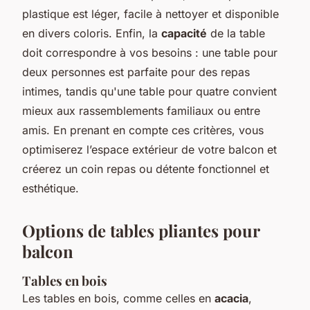
plastique est léger, facile à nettoyer et disponible
en divers coloris. Enfin, la
capacité
de la table
doit correspondre à vos besoins : une table pour
deux personnes est parfaite pour des repas
intimes, tandis qu'une table pour quatre convient
mieux aux rassemblements familiaux ou entre
amis. En prenant en compte ces critères, vous
optimiserez l’espace extérieur de votre balcon et
créerez un coin repas ou détente fonctionnel et
esthétique.
Options de tables pliantes pour
balcon
Tables en bois
Les tables en bois, comme celles en
acacia
,