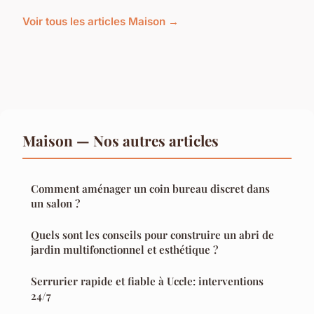
Voir tous les articles Maison →
Maison — Nos autres articles
Comment aménager un coin bureau discret dans
un salon ?
Quels sont les conseils pour construire un abri de
jardin multifonctionnel et esthétique ?
Serrurier rapide et fiable à Uccle: interventions
24/7